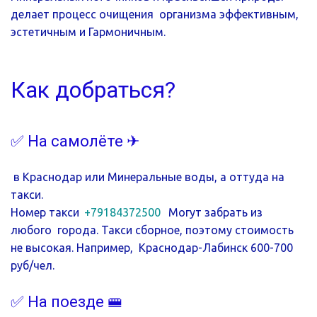
делает процесс очищения  организма эффективным, 
эстетичным и Гармоничным.
Как добраться?
✅ На самолёте ✈
 в Краснодар или Минеральные воды, а оттуда на 
такси. 
Номер такси  
+79184372500
   Могут забрать из 
любого  города. Такси сборное, поэтому стоимость 
не высокая. Например,  Краснодар-Лабинск 600-700 
руб/чел.
✅ На поезде 🚝