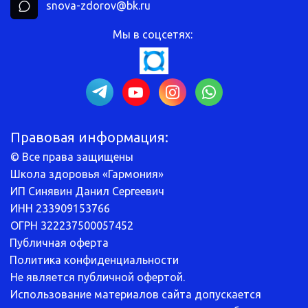
snova-zdorov@bk.ru
Мы в соцсетях: 
Правовая информация:
© Все права защищены
Школа здоровья «Гармония»
ИП Синявин Данил Сергеевич
ИНН 233909153766
ОГРН 322237500057452
Публичная оферта
Политика конфиденциальности
Не является публичной офертой.
Использование материалов сайта допускается 