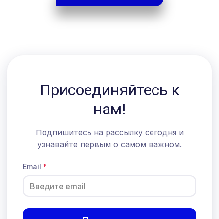
Присоединяйтесь к
нам!
Подпишитесь на рассылку сегодня и
узнавайте первым о самом важном.
Email