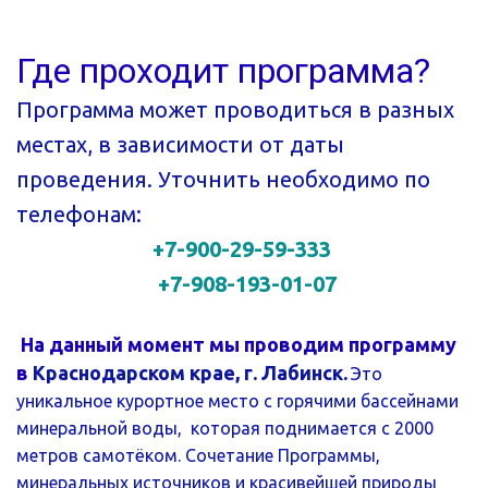
Где проходит программа?
Программа может проводиться в разных 
местах, в зависимости от даты 
проведения. Уточнить необходимо по 
телефонам: 
+7-900-29-59-333 
+7-908-193-01-07
 На данный момент мы проводим программу 
в 
Краснодарском крае, г. Лабинск.
 Это 
уникальное курортное место с горячими бассейнами 
минеральной воды,  которая поднимается с 2000 
метров самотёком. Сочетание Программы,  
минеральных источников и красивейшей природы 