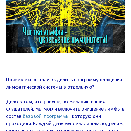
Почему мы решили выделить программу очищения
лимфатической системы в отдельную?
Дело в том, что раньше, по желанию наших
слушателей, мы могли включить очищение лимфы в
состав
базовой программы
, которую они
проходили. Каждый день мы делали лимфодренаж,
пили специально приготовленную смесь, которая