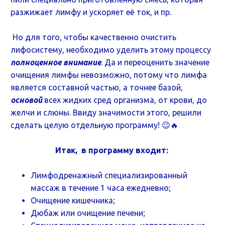
разжижает лимфу и ускоряет её ток, и пр.
Но для того, чтобы качественно очистить
лифосистему, необходимо уделить этому процессу
полноценное внимание
. Да и переоценить значение
очищения лимфы невозможно, потому что лимфа
является составной частью, а точнее базой,
основой
всех жидких сред организма, от крови, до
желчи и слюны. Ввиду значимости этого, решили
сделать целую отдельную программу! 😉🔥
Итак, в программу входит:
Лимфодренажный специализированный
массаж в течение 1 часа ежедневно;
Очищение кишечника;
Дюбаж или очищение печени;