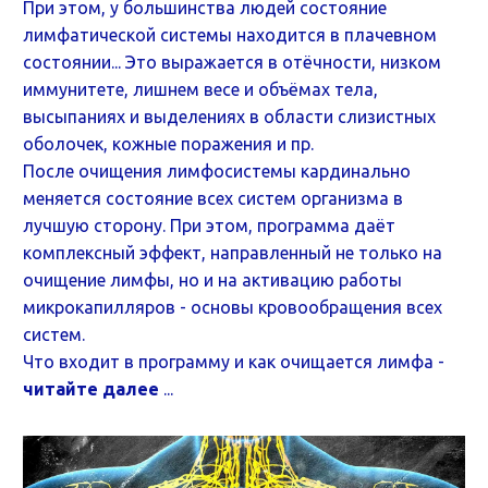
При этом, у большинства людей состояние
лимфатической системы находится в плачевном
состоянии... Это выражается в отёчности, низком
иммунитете, лишнем весе и объёмах тела,
высыпаниях и выделениях в области слизистных
оболочек, кожные поражения и пр.
После очищения лимфосистемы кардинально
меняется состояние всех систем организма в
лучшую сторону. При этом, программа даёт
комплексный эффект, направленный не только на
очищение лимфы, но и на активацию работы
микрокапилляров - основы кровообращения всех
систем.
Что входит в программу и как очищается лимфа -
читайте далее
...