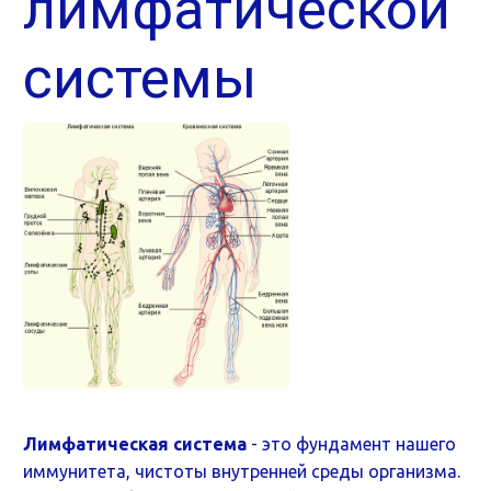
лимфатической
системы
Лимфатическая система
- это фундамент нашего
иммунитета, чистоты внутренней среды организма.