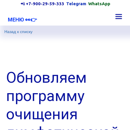
📲 
+7-900-29-59-333
Telegram 
WhatsApp
   МЕНЮ 👀👉 
Назад к списку
Обновляем
программу
очищения